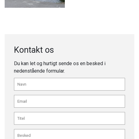
Kontakt os
Du kan let og hurtigt sende os en besked i
nedenstående formular.