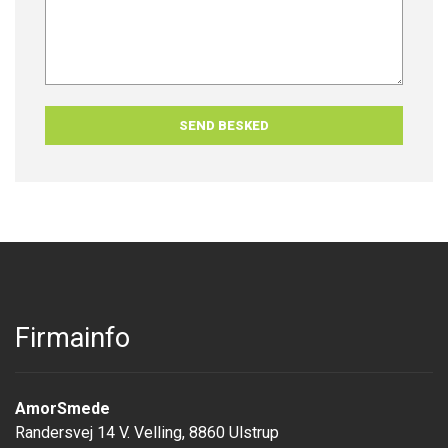
Firmainfo
AmorSmede
Randersvej 14 V. Velling, 8860 Ulstrup