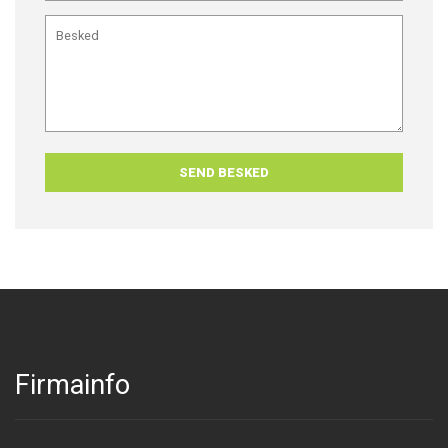
Firmainfo