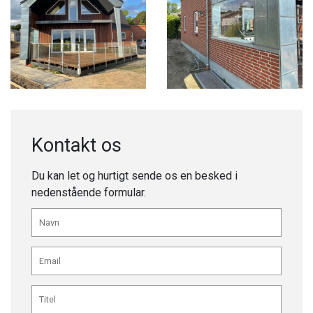
Kontakt os
Du kan let og hurtigt sende os en besked i
nedenstående formular.