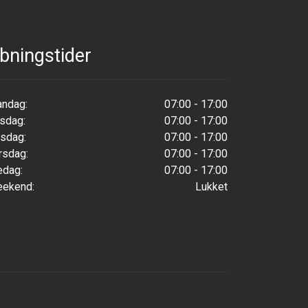
bningstider
ndag:
07:00 - 17:00
rsdag:
07:00 - 17:00
sdag:
07:00 - 17:00
rsdag:
07:00 - 17:00
edag:
07:00 - 17:00
ekend:
Lukket