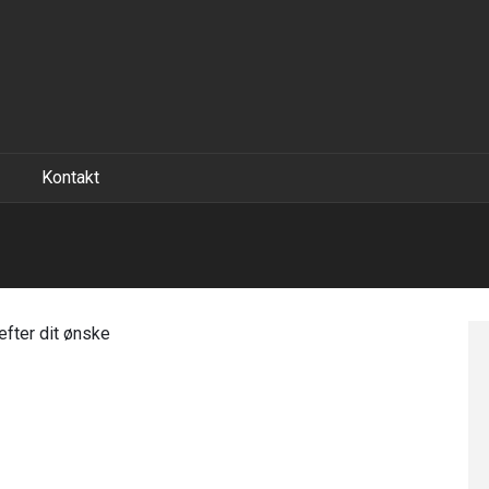
Kontakt
 efter dit ønske