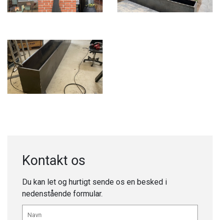
Kontakt os
Du kan let og hurtigt sende os en besked i
nedenstående formular.