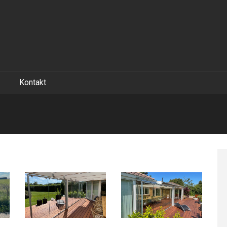
Kontakt