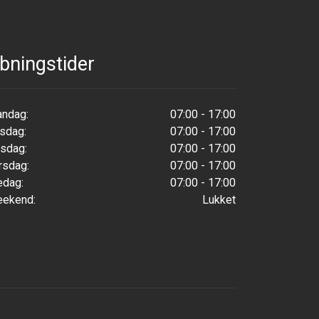
bningstider
ndag:
07:00 - 17:00
rsdag:
07:00 - 17:00
sdag:
07:00 - 17:00
rsdag:
07:00 - 17:00
edag:
07:00 - 17:00
ekend:
Lukket