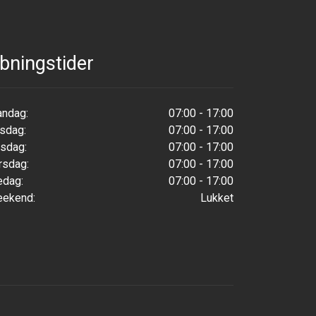
bningstider
ndag:
07:00 - 17:00
rsdag:
07:00 - 17:00
sdag:
07:00 - 17:00
rsdag:
07:00 - 17:00
edag:
07:00 - 17:00
ekend:
Lukket