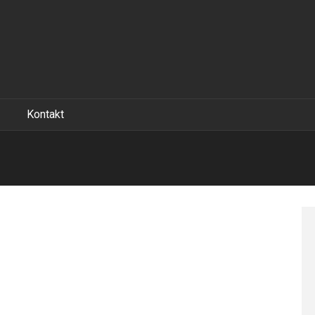
Kontakt