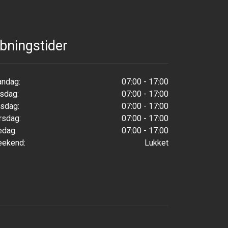
bningstider
ndag:
07:00 - 17:00
rsdag:
07:00 - 17:00
sdag:
07:00 - 17:00
rsdag:
07:00 - 17:00
edag:
07:00 - 17:00
ekend:
Lukket