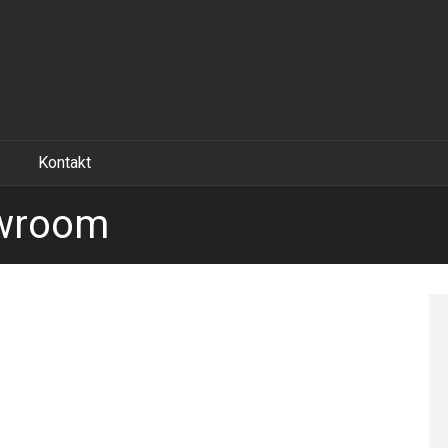
Kontakt
owroom