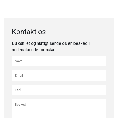
Kontakt os
Du kan let og hurtigt sende os en besked i
nedenstående formular.