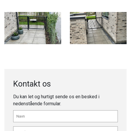
Kontakt os
Du kan let og hurtigt sende os en besked i
nedenstående formular.