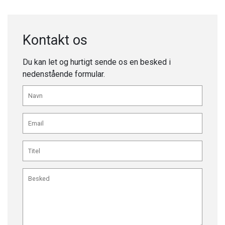
Kontakt os
Du kan let og hurtigt sende os en besked i
nedenstående formular.