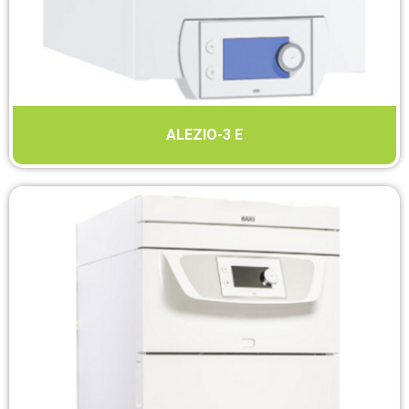
ALEZIO-3 E