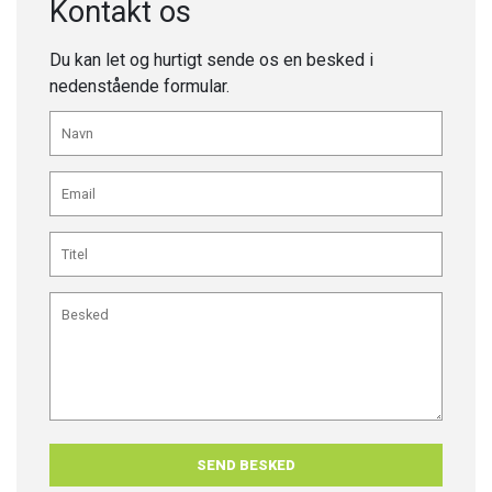
Kontakt os
Du kan let og hurtigt sende os en besked i
nedenstående formular.