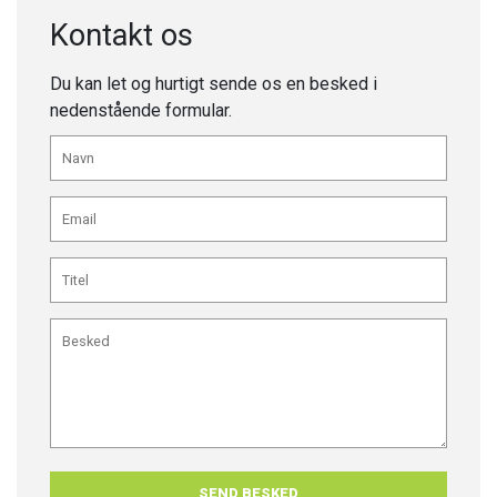
Kontakt os
Du kan let og hurtigt sende os en besked i
nedenstående formular.