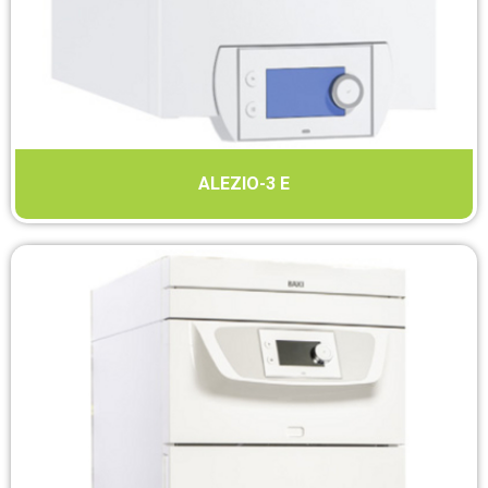
ALEZIO-3 E