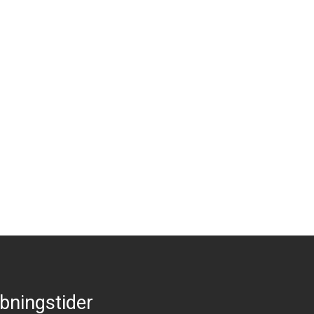
bningstider