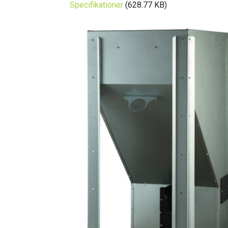
Specifikationer
(628.77 KB)